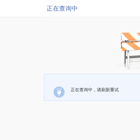
正在查询中
正在查询中，请刷新重试